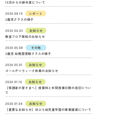
10月からの新年度について
2024.08.19
レポート
2歳児クラスの様子
2024.06.03
お知らせ
教室フロア移転のお知らせ
2024.05.08
その他
2歳児 幼稚園受験クラスの様子
2024.05.01
お知らせ
ゴールデンウィーク休業のお知らせ
2024.01.16
お知らせ
【保護者の皆さまへ】授業料と年間授業日数の改訂につい
て
2024.01.04
お知らせ
【重要なお知らせ】ぽぷら幼児童学園の事業譲渡について